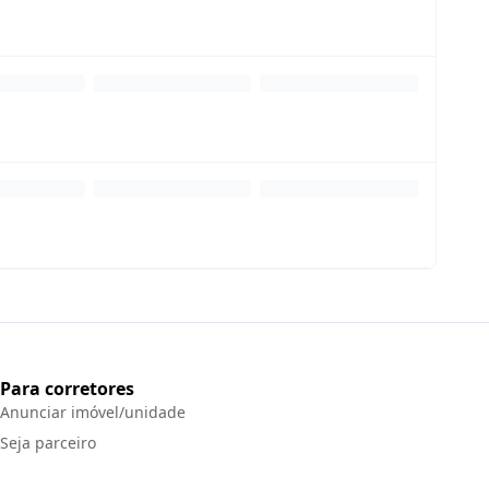
Para corretores
Anunciar imóvel/unidade
Seja parceiro