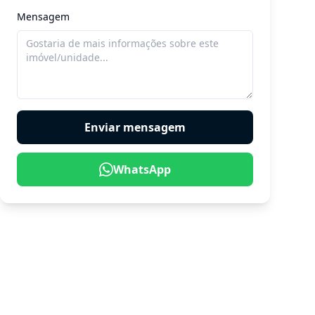
Mensagem
WhatsApp