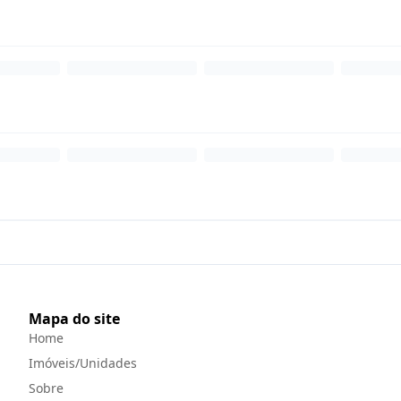
Mapa do site
Home
Imóveis/Unidades
Sobre