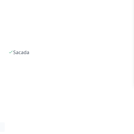
Sacada