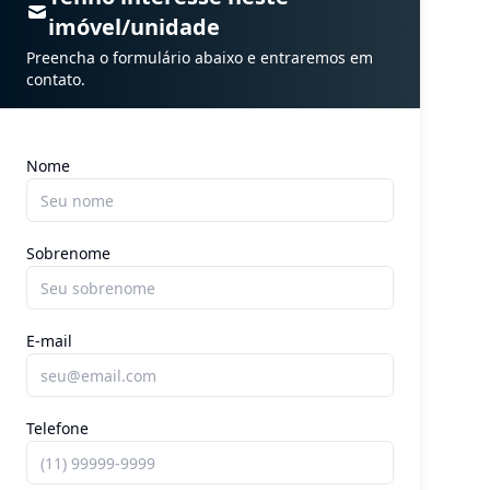
imóvel/unidade
Preencha o formulário abaixo e entraremos em
contato.
Nome
Sobrenome
E-mail
Telefone