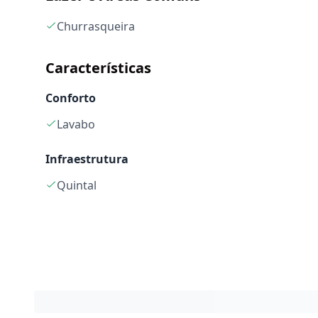
Churrasqueira
Características
Conforto
Lavabo
Infraestrutura
Quintal