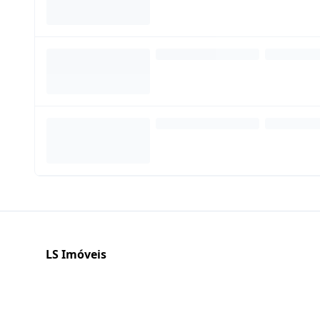
LS Imóveis